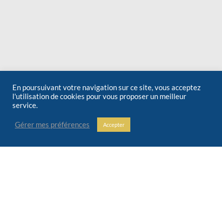
En poursuivant votre navigation sur ce site, vous acceptez
l'utilisation de cookies pour vous proposer un meilleur
service.
Gérer mes préférences
Accepter