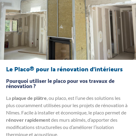
Le Placo® pour la rénovation d'intérieurs
Pourquoi utiliser le placo pour vos travaux de
rénovation ?
La
plaque de plâtre
, ou placo, est l’une des solutions les
plus couramment utilisées pour les projets de rénovation à
Nîmes. Facile à installer et économique, le placo permet de
rénover rapidement
des murs abîmés, d’apporter des
modifications structurelles ou d’améliorer l’isolation
thermique et acoustique.