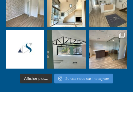
Afficher plus...
Suivez-nous sur Instagram