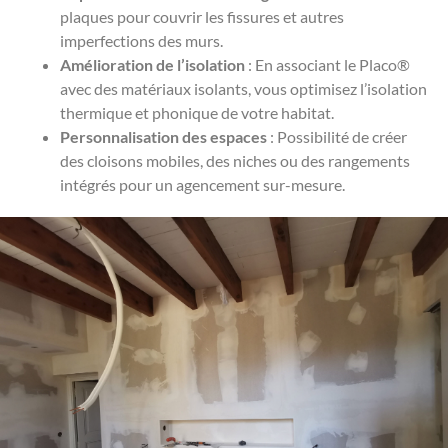
plaques pour couvrir les fissures et autres
imperfections des murs.
Amélioration de l’isolation
: En associant le Placo®
avec des matériaux isolants, vous optimisez l’isolation
thermique et phonique de votre habitat.
Personnalisation des espaces
: Possibilité de créer
des cloisons mobiles, des niches ou des rangements
intégrés pour un agencement sur-mesure.