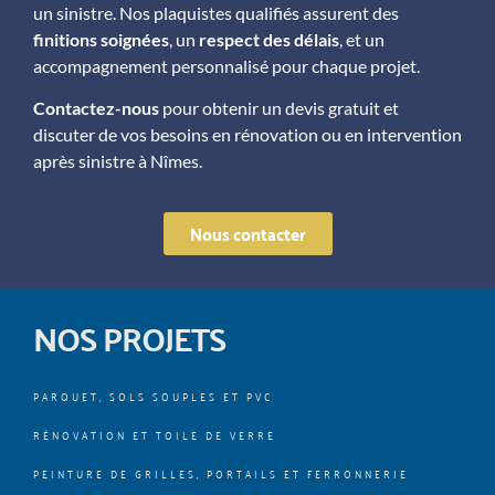
un sinistre. Nos plaquistes qualifiés assurent des
finitions soignées
, un
respect des délais
, et un
accompagnement personnalisé pour chaque projet.
Contactez-nous
pour obtenir un devis gratuit et
discuter de vos besoins en rénovation ou en intervention
après sinistre à Nîmes.
Nous contacter
NOS PROJETS
PARQUET, SOLS SOUPLES ET PVC
RÉNOVATION ET TOILE DE VERRE
PEINTURE DE GRILLES, PORTAILS ET FERRONNERIE