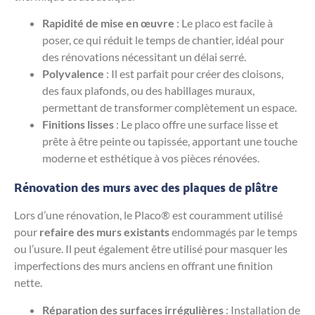
Rapidité de mise en œuvre
: Le placo est facile à
poser, ce qui réduit le temps de chantier, idéal pour
des rénovations nécessitant un délai serré.
Polyvalence
: Il est parfait pour créer des cloisons,
des faux plafonds, ou des habillages muraux,
permettant de transformer complètement un espace.
Finitions lisses
: Le placo offre une surface lisse et
prête à être peinte ou tapissée, apportant une touche
moderne et esthétique à vos pièces rénovées.
Rénovation des murs avec des plaques de plâtre
Lors d’une rénovation, le Placo® est couramment utilisé
pour
refaire des murs existants
endommagés par le temps
ou l’usure. Il peut également être utilisé pour masquer les
imperfections des murs anciens en offrant une finition
nette.
Réparation des surfaces irrégulières
: Installation de